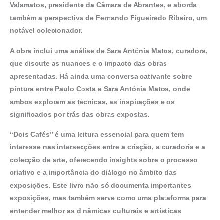
Valamatos, presidente da Câmara de Abrantes, e aborda
também a perspectiva de Fernando Figueiredo Ribeiro, um
notável colecionador.
A obra inclui uma análise de Sara Antónia Matos, curadora,
que discute as nuances e o impacto das obras
apresentadas. Há ainda uma conversa cativante sobre
pintura entre Paulo Costa e Sara Antónia Matos, onde
ambos exploram as técnicas, as inspirações e os
significados por trás das obras expostas.
“Dois Cafés” é uma leitura essencial para quem tem
interesse nas intersecções entre a criação, a curadoria e a
colecção de arte, oferecendo insights sobre o processo
criativo e a importância do diálogo no âmbito das
exposições. Este livro não só documenta importantes
exposições, mas também serve como uma plataforma para
entender melhor as dinâmicas culturais e artísticas