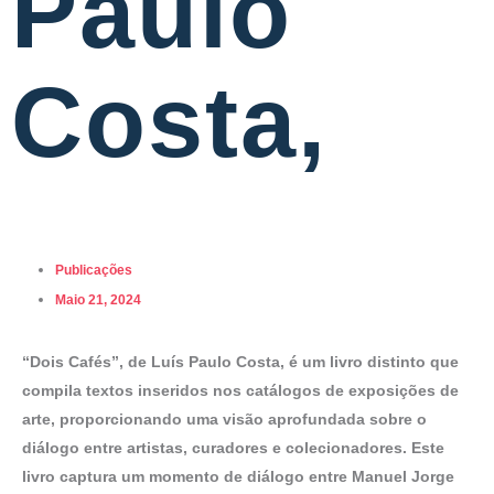
Paulo
Costa,
Publicações
Maio 21, 2024
“Dois Cafés”, de Luís Paulo Costa, é um livro distinto que
compila textos inseridos nos catálogos de exposições de
arte, proporcionando uma visão aprofundada sobre o
diálogo entre artistas, curadores e colecionadores. Este
livro captura um momento de diálogo entre Manuel Jorge