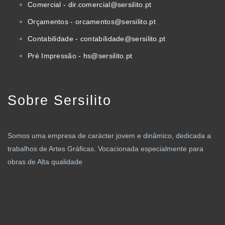
Comercial - dir.comercial@sersilito.pt
Orçamentos - orcamentos@sersilito.pt
Contabilidade - contabilidade@sersilito.pt
Pré Impressão - hs@sersilito.pt
Sobre Sersilito
Somos uma empresa de carácter jovem e dinâmico, dedicada a
trabalhos de Artes Gráficas. Vocacionada especialmente para
obras de Alta qualidade