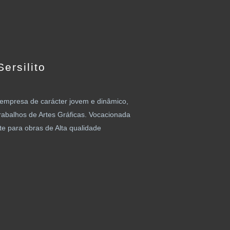
ersilito
mpresa de carácter jovem e dinâmico,
rabalhos de Artes Gráficas. Vocacionada
e para obras de Alta qualidade