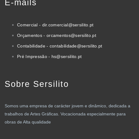
E-mails
Comercial - dir.comercial@sersilito.pt
Orçamentos - orcamentos@sersilito.pt
Contabilidade - contabilidade@sersilito.pt
Pré Impressão - hs@sersilito.pt
Sobre Sersilito
Somos uma empresa de carácter jovem e dinâmico, dedicada a
trabalhos de Artes Gráficas. Vocacionada especialmente para
obras de Alta qualidade