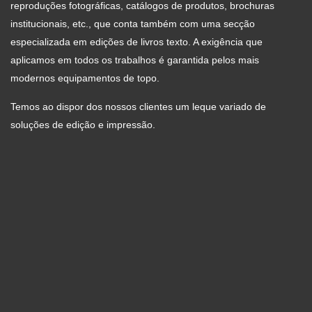
reproduções fotográficas, catálogos de produtos, brochuras
institucionais, etc., que conta também com uma secção
especializada em edições de livros texto. A exigência que
aplicamos em todos os trabalhos é garantida pelos mais
modernos equipamentos de topo.
Temos ao dispor dos nossos clientes um leque variado de
soluções de edição e impressão.