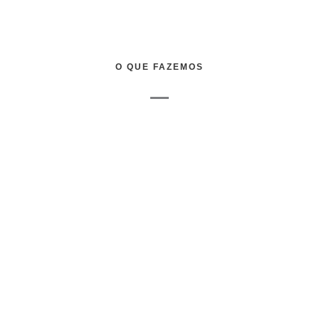
O QUE FAZEMOS