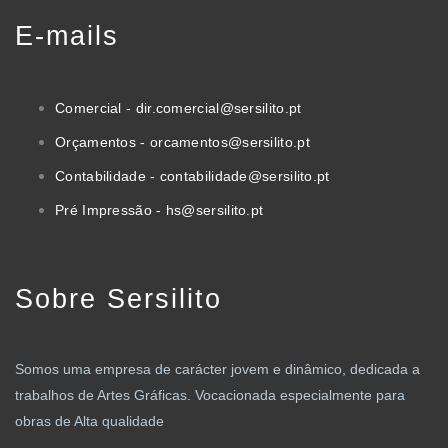
E-mails
Comercial - dir.comercial@sersilito.pt
Orçamentos - orcamentos@sersilito.pt
Contabilidade - contabilidade@sersilito.pt
Pré Impressão - hs@sersilito.pt
Sobre Sersilito
Somos uma empresa de carácter jovem e dinâmico, dedicada a
trabalhos de Artes Gráficas. Vocacionada especialmente para
obras de Alta qualidade