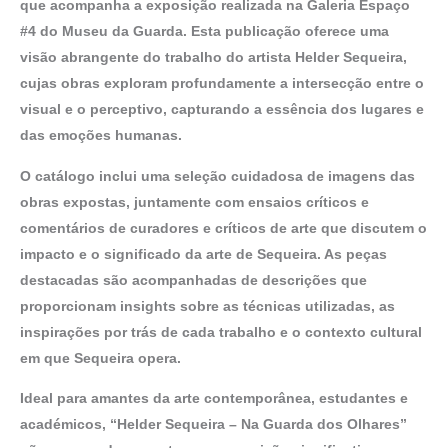
que acompanha a exposição realizada na Galeria Espaço
#4 do Museu da Guarda. Esta publicação oferece uma
visão abrangente do trabalho do artista Helder Sequeira,
cujas obras exploram profundamente a intersecção entre o
visual e o perceptivo, capturando a essência dos lugares e
das emoções humanas.
O catálogo inclui uma seleção cuidadosa de imagens das
obras expostas, juntamente com ensaios críticos e
comentários de curadores e críticos de arte que discutem o
impacto e o significado da arte de Sequeira. As peças
destacadas são acompanhadas de descrições que
proporcionam insights sobre as técnicas utilizadas, as
inspirações por trás de cada trabalho e o contexto cultural
em que Sequeira opera.
Ideal para amantes da arte contemporânea, estudantes e
académicos, “Helder Sequeira – Na Guarda dos Olhares”