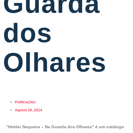
Guarda
dos
Olhares
Publicações
Agosto 20, 2024
“Helder Sequeira – Na Guarda dos Olhares” é um catálogo