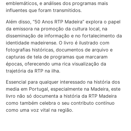
emblemáticos, e análises dos programas mais
influentes que foram transmitidos.
Além disso, “50 Anos RTP Madeira” explora o papel
da emissora na promoção da cultura local, na
disseminação de informação e no fortalecimento da
identidade madeirense. O livro é ilustrado com
fotografias históricas, documentos de arquivo e
capturas de tela de programas que marcaram
épocas, oferecendo uma rica visualização da
trajetória da RTP na ilha.
Essencial para qualquer interessado na história dos
media em Portugal, especialmente na Madeira, este
livro não só documenta a história da RTP Madeira
como também celebra o seu contributo contínuo
como uma voz vital na região.