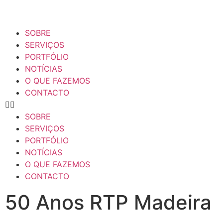
SOBRE
SERVIÇOS
PORTFÓLIO
NOTÍCIAS
O QUE FAZEMOS
CONTACTO
SOBRE
SERVIÇOS
PORTFÓLIO
NOTÍCIAS
O QUE FAZEMOS
CONTACTO
50 Anos RTP Madeira