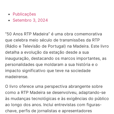
Publicações
Setembro 3, 2024
“50 Anos RTP Madeira” é uma obra comemorativa
que celebra meio século de transmissões da RTP
(Rádio e Televisão de Portugal) na Madeira. Este livro
detalha a evolução da estação desde a sua
inauguração, destacando os marcos importantes, as
personalidades que moldaram a sua história e o
impacto significativo que teve na sociedade
madeirense.
O livro oferece uma perspectiva abrangente sobre
como a RTP Madeira se desenvolveu, adaptando-se
às mudanças tecnológicas e às exigências do público
ao longo dos anos. Inclui entrevistas com figuras-
chave, perfis de jornalistas e apresentadores