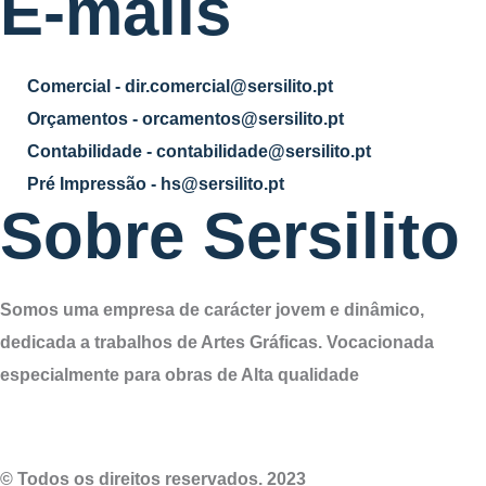
E-mails
Comercial - dir.comercial@sersilito.pt
Orçamentos - orcamentos@sersilito.pt
Contabilidade - contabilidade@sersilito.pt
Pré Impressão - hs@sersilito.pt
Sobre Sersilito
Somos uma empresa de carácter jovem e dinâmico,
dedicada a trabalhos de Artes Gráficas. Vocacionada
especialmente para obras de Alta qualidade
© Todos os direitos reservados. 2023