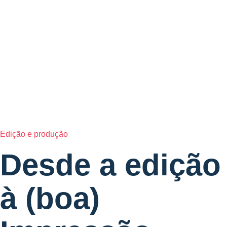
Edição e produção
Desde a edição
à (boa)