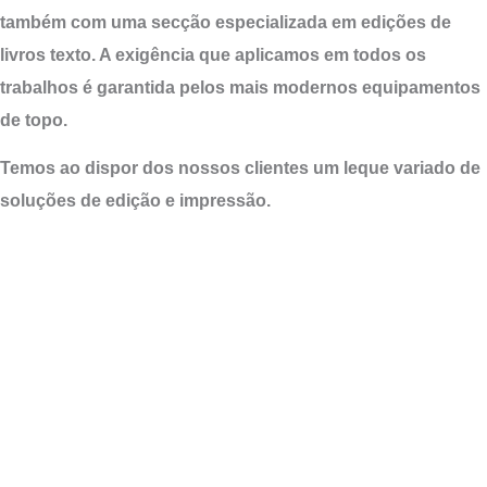
também com uma secção especializada em edições de
livros texto. A exigência que aplicamos em todos os
trabalhos é garantida pelos mais modernos equipamentos
de topo.
Temos ao dispor dos nossos clientes um leque variado de
soluções de edição e impressão.