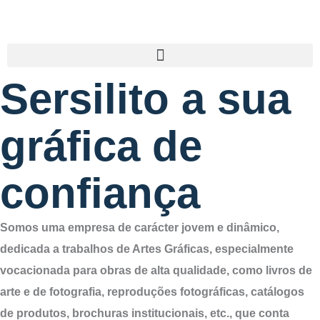
Sersilito a sua
gráfica de
confiança
Somos uma empresa de carácter jovem e dinâmico,
dedicada a trabalhos de Artes Gráficas, especialmente
vocacionada para obras de alta qualidade, como livros de
arte e de fotografia, reproduções fotográficas, catálogos
de produtos, brochuras institucionais, etc., que conta