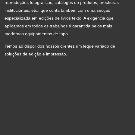
reproduções fotográficas, catálogos de produtos, brochuras
institucionais, etc., que conta também com uma secção
especializada em edições de livros texto. A exigência que
aplicamos em todos os trabalhos é garantida pelos mais
modernos equipamentos de topo.
Temos ao dispor dos nossos clientes um leque variado de
soluções de edição e impressão.