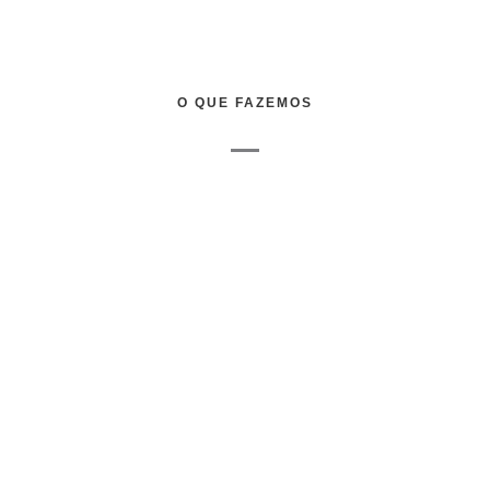
O QUE FAZEMOS