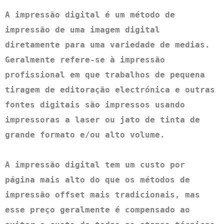
A impressão digital é um método de 
impressão de uma imagem digital 
diretamente para uma variedade de medias. 
Geralmente refere-se à impressão 
profissional em que trabalhos de pequena 
tiragem de editoração electrónica e outras 
fontes digitais são impressos usando 
impressoras a laser ou jato de tinta de 
grande formato e/ou alto volume.

A impressão digital tem um custo por 
página mais alto do que os métodos de 
impressão offset mais tradicionais, mas 
esse preço geralmente é compensado ao 