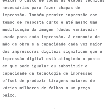
evitar o custo de todas as etapas técnicas 
necessárias para fazer chapas de 
impressão. Também permite impressão com 
tempo de resposta curto e até mesmo uma 
modificação da imagem (dados variáveis) 
usada para cada impressão. A economia de 
mão de obra e a capacidade cada vez maior 
das impressoras digitais significam que a 
impressão digital está atingindo o ponto 
em que pode igualar ou substituir a 
capacidade da tecnologia de impressão 
offset de produzir tiragens maiores de 
vários milhares de folhas a um preço 
baixo.