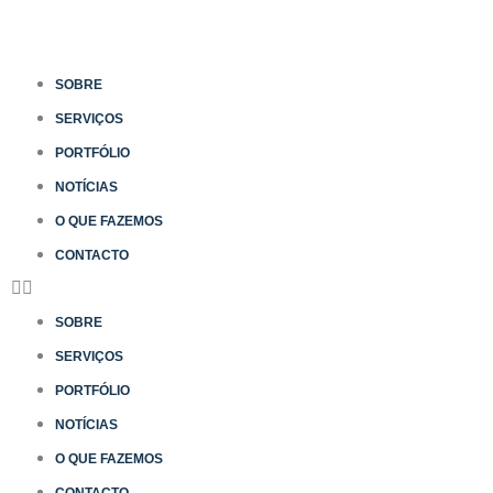
SOBRE
SERVIÇOS
PORTFÓLIO
NOTÍCIAS
O QUE FAZEMOS
CONTACTO
SOBRE
SERVIÇOS
PORTFÓLIO
NOTÍCIAS
O QUE FAZEMOS