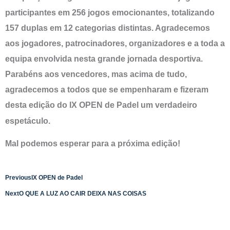
participantes em 256 jogos emocionantes, totalizando
157 duplas em 12 categorias distintas. Agradecemos
aos jogadores, patrocinadores, organizadores e a toda a
equipa envolvida nesta grande jornada desportiva.
Parabéns aos vencedores, mas acima de tudo,
agradecemos a todos que se empenharam e fizeram
desta edição do IX OPEN de
Padel um verdadeiro
espetáculo.
Mal podemos esperar para a próxima edição!
Previous
IX OPEN de Padel
Next
O QUE A LUZ AO CAIR DEIXA NAS COISAS