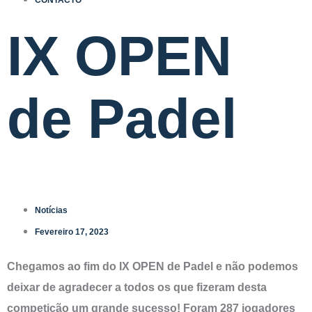
CONTACTO
IX OPEN
de Padel
Notícias
Fevereiro 17, 2023
Chegamos ao fim do IX OPEN de Padel e não podemos
deixar de agradecer a todos os que fizeram desta
competição um grande sucesso! Foram 287 jogadores