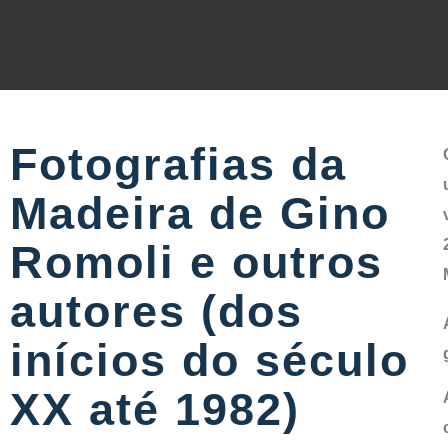
Fotografias da
Madeira de Gino
Romoli e outros
autores (dos
inícios do século
XX até 1982)