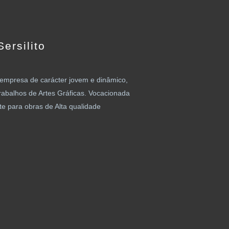
ersilito
mpresa de carácter jovem e dinâmico,
rabalhos de Artes Gráficas. Vocacionada
e para obras de Alta qualidade