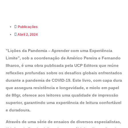
Publicações
Abril 2, 2024
“Lições da Pandemia – Aprender com uma Experiência
Limite”, sob a coordenação de Américo Pereira e Fernando
Ilharco, é uma obra publicada pela UCP Editora que reúne
reflexões profundas sobre os desafios globais enfrentados
durante a pandemia de COVID-19. Este livro, com capa dura
que assegura resistência e longevidade, e miolo em papel
de 80gr, oferece aos leitores uma qualidade de impressão
superior, garantindo uma experiência de leitura confortável
e duradoura.
Através de uma série de ensaios de diversos especialistas,