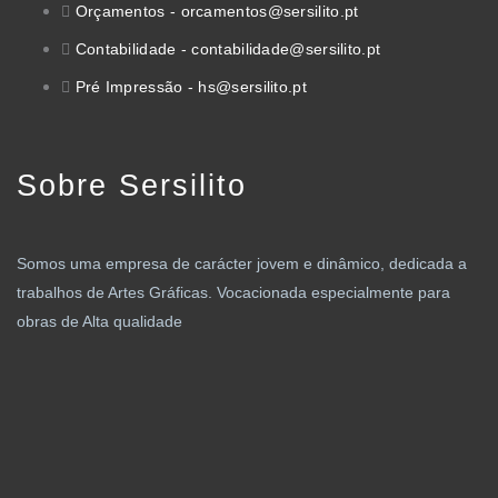
Orçamentos - orcamentos@sersilito.pt
Contabilidade - contabilidade@sersilito.pt
Pré Impressão - hs@sersilito.pt
Sobre Sersilito
Somos uma empresa de carácter jovem e dinâmico, dedicada a
trabalhos de Artes Gráficas. Vocacionada especialmente para
obras de Alta qualidade