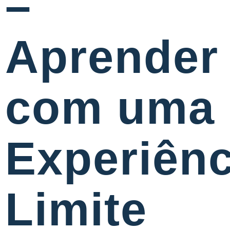
–
Aprender
com uma
Experiênc
Limite