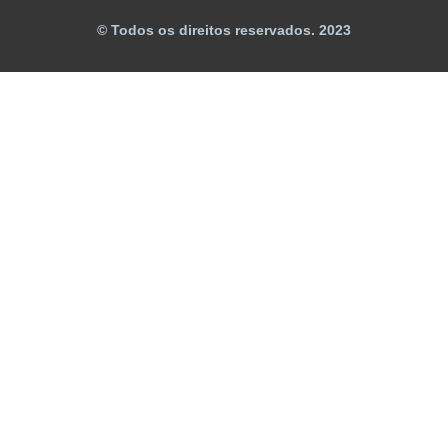
© Todos os direitos reservados. 2023