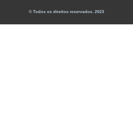
© Todos os direitos reservados. 2023