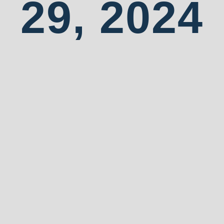
29, 2024