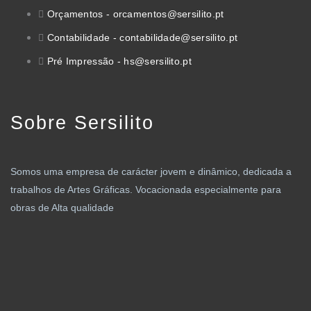
Orçamentos - orcamentos@sersilito.pt
Contabilidade - contabilidade@sersilito.pt
Pré Impressão - hs@sersilito.pt
Sobre Sersilito
Somos uma empresa de carácter jovem e dinâmico, dedicada a
trabalhos de Artes Gráficas. Vocacionada especialmente para
obras de Alta qualidade