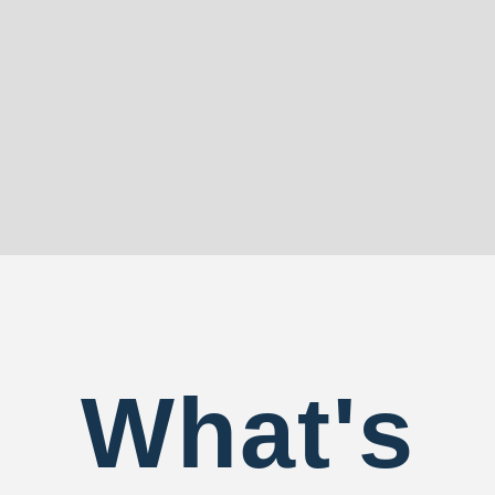
What's