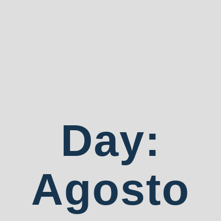
Day:
Agosto