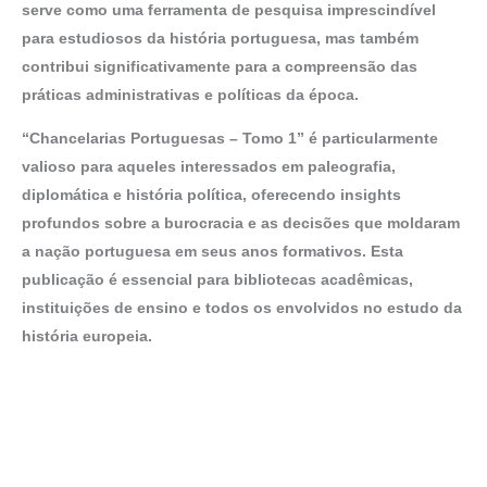
serve como uma ferramenta de pesquisa imprescindível
para estudiosos da história portuguesa, mas também
contribui significativamente para a compreensão das
práticas administrativas e políticas da época.
“Chancelarias Portuguesas – Tomo 1” é particularmente
valioso para aqueles interessados em paleografia,
diplomática e história política, oferecendo insights
profundos sobre a burocracia e as decisões que moldaram
a nação portuguesa em seus anos formativos. Esta
publicação é essencial para bibliotecas acadêmicas,
instituições de ensino e todos os envolvidos no estudo da
história europeia.