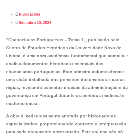
Publicações
Setembro 10, 2024
“Chancelarias Portuguesas – Tomo 1”, publicado pelo
Centro de Estudos Históricos da Universidade Nova de
Lisboa, é uma obra acadêmica fundamental que compila e
analisa documentos históricos essenciais das
chancelarias portuguesas. Este primeiro volume oferece
uma visão detalhada dos primeiros documentos e cartas
régias, revelando aspectos cruciais da administração e da
governança em Portugal durante os períodos medieval e
moderno inicial.
A obra é meticulosamente anotada por historiadores
especializados, proporcionando contexto e interpretação
para cada documento apresentado. Este volume não só