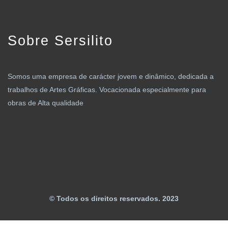
Sobre Sersilito
Somos uma empresa de carácter jovem e dinâmico, dedicada a
trabalhos de Artes Gráficas. Vocacionada especialmente para
obras de Alta qualidade
© Todos os direitos reservados. 2023