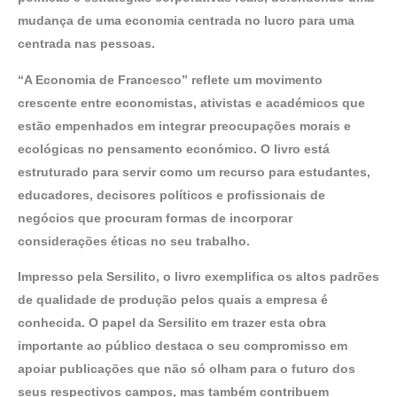
mudança de uma economia centrada no lucro para uma
centrada nas pessoas.
“A Economia de Francesco” reflete um movimento
crescente entre economistas, ativistas e académicos que
estão empenhados em integrar preocupações morais e
ecológicas no pensamento económico. O livro está
estruturado para servir como um recurso para estudantes,
educadores, decisores políticos e profissionais de
negócios que procuram formas de incorporar
considerações éticas no seu trabalho.
Impresso pela Sersilito, o livro exemplifica os altos padrões
de qualidade de produção pelos quais a empresa é
conhecida. O papel da Sersilito em trazer esta obra
importante ao público destaca o seu compromisso em
apoiar publicações que não só olham para o futuro dos
seus respectivos campos, mas também contribuem