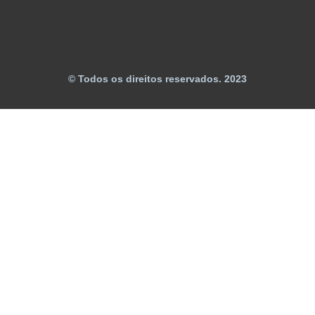
© Todos os direitos reservados. 2023