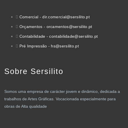
Comercial - dir.comercial@sersilito.pt
Orçamentos - orcamentos@sersilito.pt
Contabilidade - contabilidade@sersilito.pt
Pré Impressão - hs@sersilito.pt
Sobre Sersilito
Somos uma empresa de carácter jovem e dinâmico, dedicada a
trabalhos de Artes Gráficas. Vocacionada especialmente para
obras de Alta qualidade