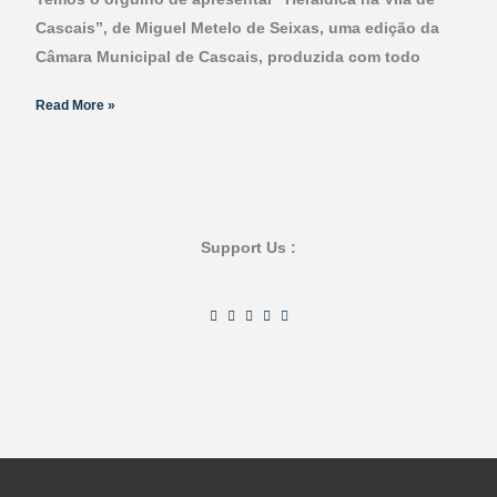
Cascais”, de Miguel Metelo de Seixas, uma edição da
Câmara Municipal de Cascais, produzida com todo
Read More »
Support Us :