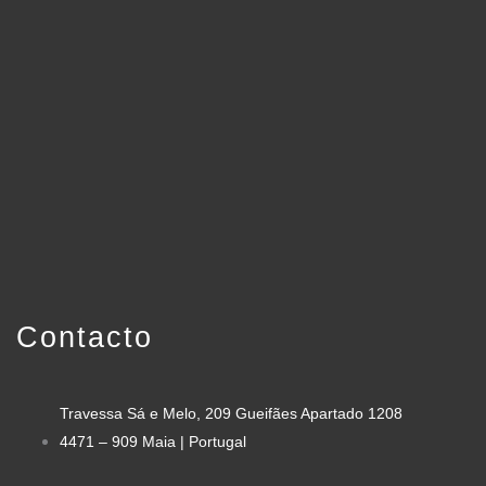
Contacto
Travessa Sá e Melo, 209 Gueifães Apartado 1208
4471 – 909 Maia | Portugal