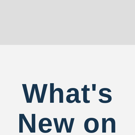
What's
New on