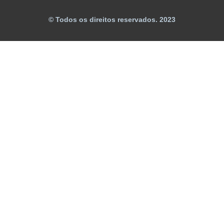
© Todos os direitos reservados. 2023