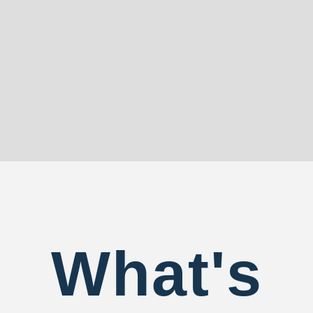
What's