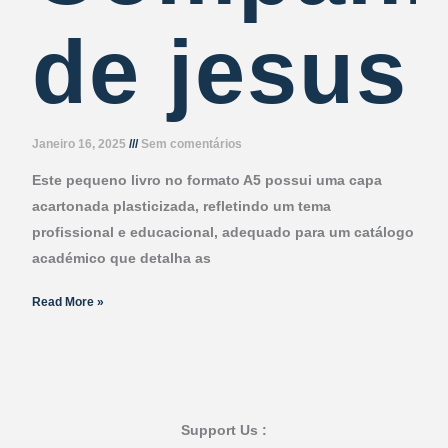
de jesus
Janeiro 16, 2025
Sem comentários
Este pequeno livro no formato A5 possui uma capa
acartonada plasticizada, refletindo um tema
profissional e educacional, adequado para um catálogo
académico que detalha as
Read More »
Support Us :