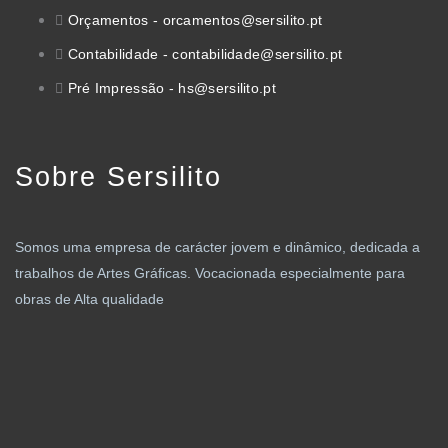
Orçamentos - orcamentos@sersilito.pt
Contabilidade - contabilidade@sersilito.pt
Pré Impressão - hs@sersilito.pt
Sobre Sersilito
Somos uma empresa de carácter jovem e dinâmico, dedicada a
trabalhos de Artes Gráficas. Vocacionada especialmente para
obras de Alta qualidade