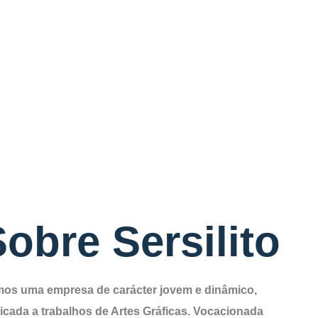
obre Sersilito
os uma empresa de carácter jovem e dinâmico,
icada a trabalhos de Artes Gráficas. Vocacionada