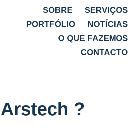
SOBRE
SERVIÇOS
PORTFÓLIO
NOTÍCIAS
O QUE FAZEMOS
CONTACTO
Arstech ?