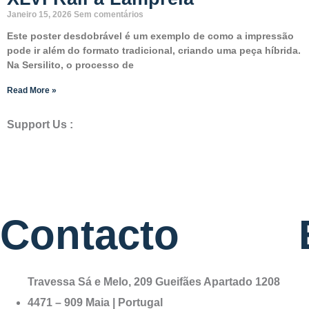
Janeiro 15, 2026
Sem comentários
Este poster desdobrável é um exemplo de como a impressão
pode ir além do formato tradicional, criando uma peça híbrida.
Na Sersilito, o processo de
Read More »
Support Us :
Contacto
Travessa Sá e Melo, 209 Gueifães Apartado 1208
4471 – 909 Maia | Portugal