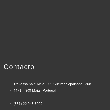
Contacto
Travessa Sá e Melo, 209 Gueifães Apartado 1208
4471 – 909 Maia | Portugal
(351) 22 943 6920