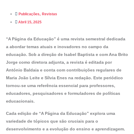
,
Publicações
Revistas
Abril 15, 2025
“A Página da Educação” é uma revista semestral dedicada
a abordar temas atuais e inovadores no campo da
educação. Sob a direção de Isabel Baptista e com Ana Brito
Jorge como diretora adjunta, a revista é editada por
António Baldaia e conta com contribuições regulares de
Maria João Leite e Sílvia Enes na redação. Este periódico
tornou-se uma referência essencial para professores,
educadores, pesquisadores e formuladores de políticas
educacionais.
Cada edição de “A Página da Educação” explora uma
variedade de tópicos que são cruciais para o
desenvolvimento e a evolução do ensino e aprendizagem.