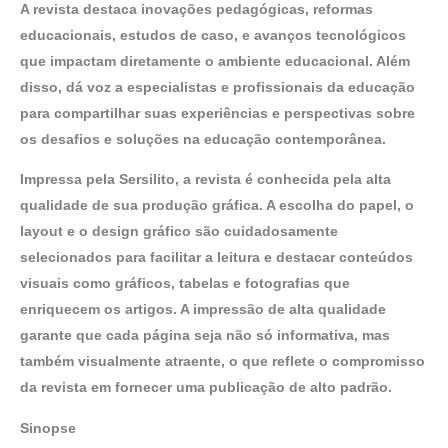
A revista destaca inovações pedagógicas, reformas
educacionais, estudos de caso, e avanços tecnológicos
que impactam diretamente o ambiente educacional. Além
disso, dá voz a especialistas e profissionais da educação
para compartilhar suas experiências e perspectivas sobre
os desafios e soluções na educação contemporânea.
Impressa pela Sersilito, a revista é conhecida pela alta
qualidade de sua produção gráfica. A escolha do papel, o
layout e o design gráfico são cuidadosamente
selecionados para facilitar a leitura e destacar conteúdos
visuais como gráficos, tabelas e fotografias que
enriquecem os artigos. A impressão de alta qualidade
garante que cada página seja não só informativa, mas
também visualmente atraente, o que reflete o compromisso
da revista em fornecer uma publicação de alto padrão.
Sinopse