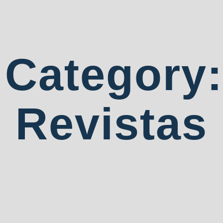
Category:
Revistas