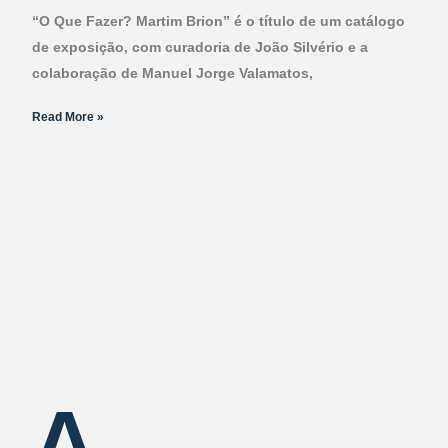
“O Que Fazer? Martim Brion” é o título de um catálogo
de exposição, com curadoria de João Silvério e a
colaboração de Manuel Jorge Valamatos,
Read More »
A