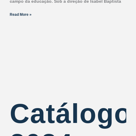
campo da educação. Sob a direção de Isabel Baptista
Read More »
Catálogo