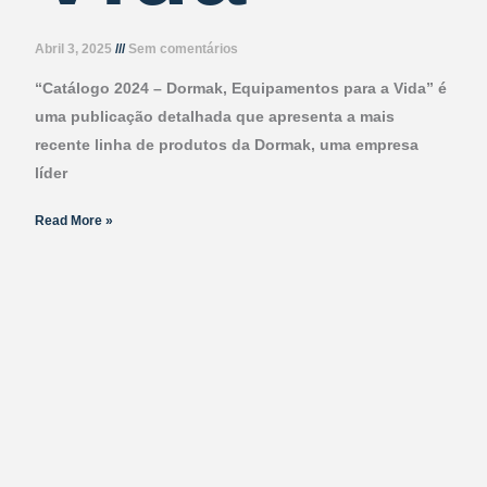
Abril 3, 2025
Sem comentários
“Catálogo 2024 – Dormak, Equipamentos para a Vida” é
uma publicação detalhada que apresenta a mais
recente linha de produtos da Dormak, uma empresa
líder
Read More »