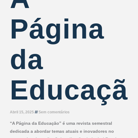
Página
da
Educaçã
Abril 15, 2025
Sem comentários
“A Página da Educação” é uma revista semestral
dedicada a abordar temas atuais e inovadores no