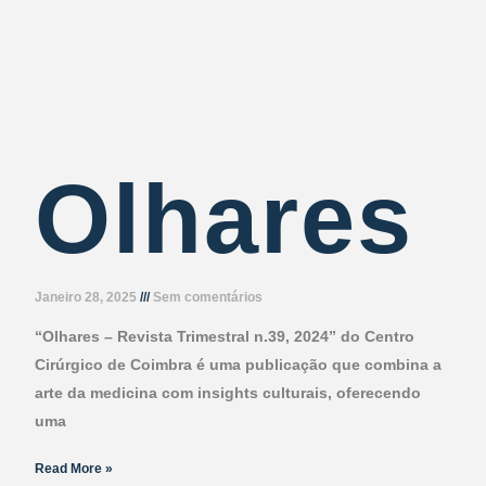
Olhares
Janeiro 28, 2025
Sem comentários
“Olhares – Revista Trimestral n.39, 2024” do Centro
Cirúrgico de Coimbra é uma publicação que combina a
arte da medicina com insights culturais, oferecendo
uma
Read More »