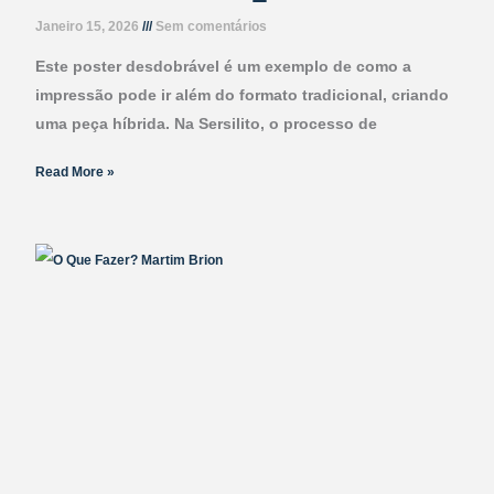
Janeiro 15, 2026
Sem comentários
Este poster desdobrável é um exemplo de como a
impressão pode ir além do formato tradicional, criando
uma peça híbrida. Na Sersilito, o processo de
Read More »