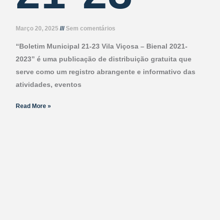
Março 20, 2025
Sem comentários
“Boletim Municipal 21-23 Vila Viçosa – Bienal 2021-
2023” é uma publicação de distribuição gratuita que
serve como um registro abrangente e informativo das
atividades, eventos
Read More »