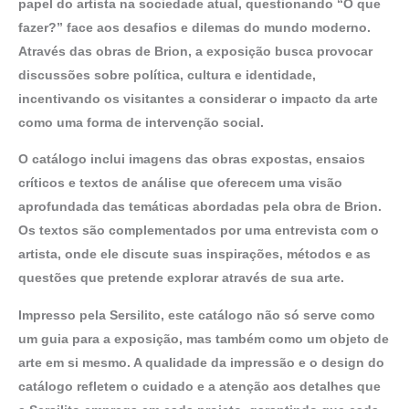
papel do artista na sociedade atual, questionando “O que
fazer?” face aos desafios e dilemas do mundo moderno.
Através das obras de Brion, a exposição busca provocar
discussões sobre política, cultura e identidade,
incentivando os visitantes a considerar o impacto da arte
como uma forma de intervenção social.
O catálogo inclui imagens das obras expostas, ensaios
críticos e textos de análise que oferecem uma visão
aprofundada das temáticas abordadas pela obra de Brion.
Os textos são complementados por uma entrevista com o
artista, onde ele discute suas inspirações, métodos e as
questões que pretende explorar através de sua arte.
Impresso pela Sersilito, este catálogo não só serve como
um guia para a exposição, mas também como um objeto de
arte em si mesmo. A qualidade da impressão e o design do
catálogo refletem o cuidado e a atenção aos detalhes que