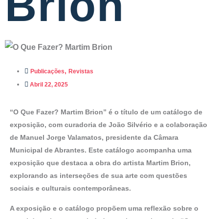
Brion
,
Publicações
Revistas
Abril 22, 2025
“O Que Fazer? Martim Brion” é o título de um catálogo de
exposição, com curadoria de João Silvério e a colaboração
de Manuel Jorge Valamatos, presidente da Câmara
Municipal de Abrantes. Este catálogo acompanha uma
exposição que destaca a obra do artista Martim Brion,
explorando as interseções de sua arte com questões
sociais e culturais contemporâneas.
A exposição e o catálogo propõem uma reflexão sobre o