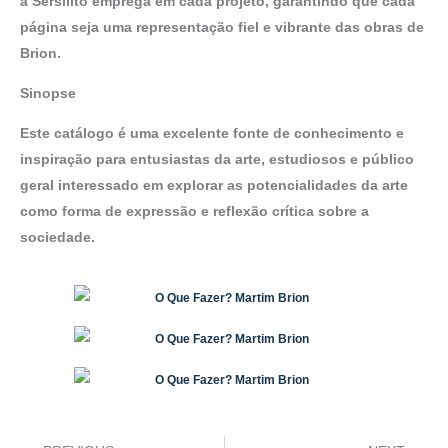
a Sersilito emprega em cada projeto, garantindo que cada
página seja uma representação fiel e vibrante das obras de
Brion.
Sinopse
Este catálogo é uma excelente fonte de conhecimento e
inspiração para entusiastas da arte, estudiosos e público
geral interessado em explorar as potencialidades da arte
como forma de expressão e reflexão crítica sobre a
sociedade.